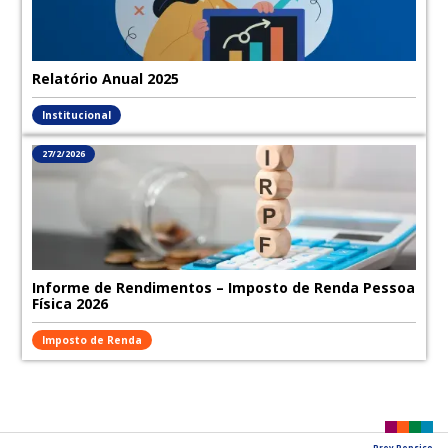
Relatório Anual 2025
Institucional
27/2/2026
Informe de Rendimentos – Imposto de Renda Pessoa
Física 2026
Imposto de Renda
Prev Pepsico