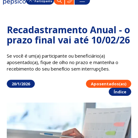
Participante
Recadastramento Anual - o
prazo final vai até 10/02/26
Se você é um(a) participante ou beneficiário(a)
aposentado(a), fique de olho no prazo e mantenha o
recebimento do seu benefício sem interrupções.
20/1/2026
Aposentados(as)
Índice