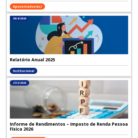
Aposentados(as)
30/4/2026
Relatório Anual 2025
Institucional
27/2/2026
Informe de Rendimentos – Imposto de Renda Pessoa
Física 2026