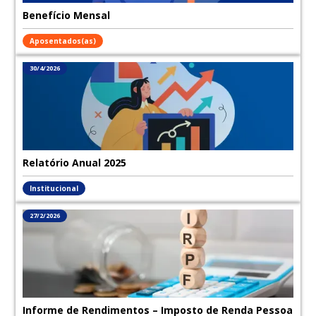
Benefício Mensal
Aposentados(as)
30/4/2026
Relatório Anual 2025
Institucional
27/2/2026
Informe de Rendimentos – Imposto de Renda Pessoa