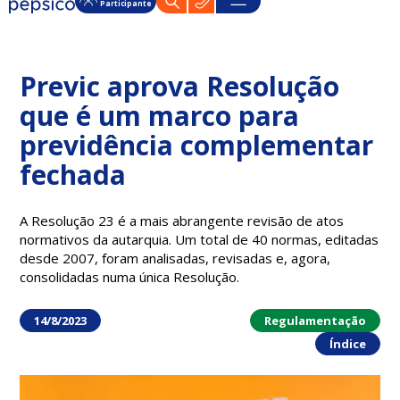
Participante
Previc aprova Resolução
que é um marco para
previdência complementar
fechada
A Resolução 23 é a mais abrangente revisão de atos
normativos da autarquia. Um total de 40 normas, editadas
desde 2007, foram analisadas, revisadas e, agora,
consolidadas numa única Resolução.
14/8/2023
Regulamentação
Índice