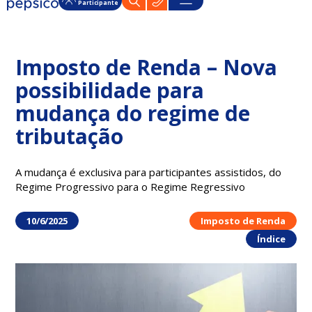
Participante
Imposto de Renda – Nova
possibilidade para
mudança do regime de
tributação
A mudança é exclusiva para participantes assistidos, do
Regime Progressivo para o Regime Regressivo
10/6/2025
Imposto de Renda
Índice