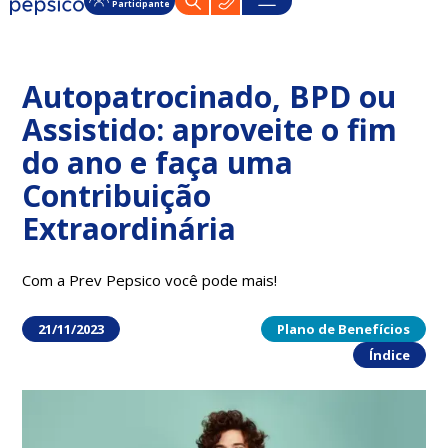
Participante
Autopatrocinado, BPD ou
Assistido: aproveite o fim
do ano e faça uma
Contribuição
Extraordinária
Com a Prev Pepsico você pode mais!
21/11/2023
Plano de Benefícios
Índice